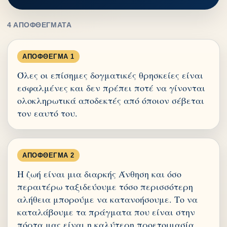
4 ΑΠΟΦΘΈΓΜΑΤΑ
ΑΠΌΦΘΕΓΜΑ 1
Όλες οι επίσημες δογματικές θρησκείες είναι
εσφαλμένες και δεν πρέπει ποτέ να γίνονται
ολοκληρωτικά αποδεκτές από όποιον σέβεται
τον εαυτό του.
ΑΠΌΦΘΕΓΜΑ 2
Η ζωή είναι μια διαρκής Άνθηση και όσο
περαιτέρω ταξιδεύουμε τόσο περισσότερη
αλήθεια μπορούμε να κατανοήσουμε. Το να
καταλάβουμε τα πράγματα που είναι στην
πόρτα μας είναι η καλύτερη προετοιμασία