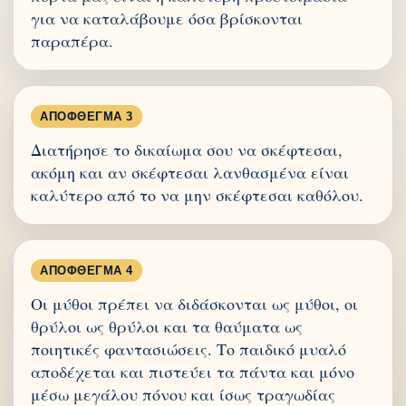
για να καταλάβουμε όσα βρίσκονται
παραπέρα.
ΑΠΌΦΘΕΓΜΑ 3
Διατήρησε το δικαίωμα σου να σκέφτεσαι,
ακόμη και αν σκέφτεσαι λανθασμένα είναι
καλύτερο από το να μην σκέφτεσαι καθόλου.
ΑΠΌΦΘΕΓΜΑ 4
Οι μύθοι πρέπει να διδάσκονται ως μύθοι, οι
θρύλοι ως θρύλοι και τα θαύματα ως
ποιητικές φαντασιώσεις. Το παιδικό μυαλό
αποδέχεται και πιστεύει τα πάντα και μόνο
μέσω μεγάλου πόνου και ίσως τραγωδίας