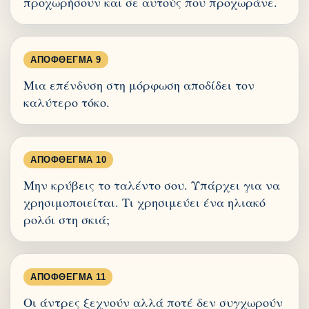
προχωρήσουν και σε αυτούς που προχωράνε.
ΑΠΌΦΘΕΓΜΑ 9
Μια επένδυση στη μόρφωση αποδίδει τον
καλύτερο τόκο.
ΑΠΌΦΘΕΓΜΑ 10
Μην κρύβεις το ταλέντο σου. Υπάρχει για να
χρησιμοποιείται. Τι χρησιμεύει ένα ηλιακό
ρολόι στη σκιά;
ΑΠΌΦΘΕΓΜΑ 11
Οι άντρες ξεχνούν αλλά ποτέ δεν συγχωρούν