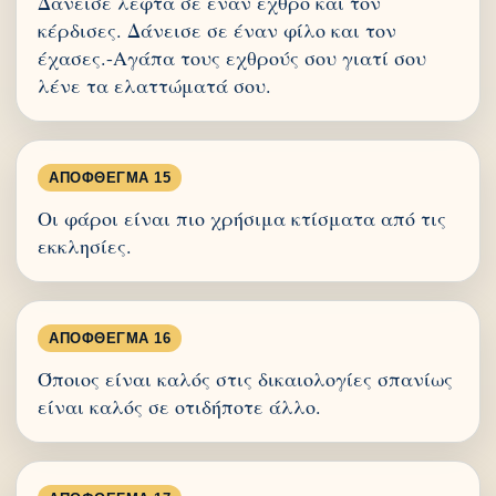
Δάνεισε λεφτά σε έναν εχθρό και τον
κέρδισες. Δάνεισε σε έναν φίλο και τον
έχασες.-Αγάπα τους εχθρούς σου γιατί σου
λένε τα ελαττώματά σου.
ΑΠΌΦΘΕΓΜΑ 15
Οι φάροι είναι πιο χρήσιμα κτίσματα από τις
εκκλησίες.
ΑΠΌΦΘΕΓΜΑ 16
Όποιος είναι καλός στις δικαιολογίες σπανίως
είναι καλός σε οτιδήποτε άλλο.