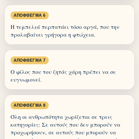
ΑΠΌΦΘΕΓΜΑ 6
Η τεμπελιά περπατάει τόσο αργά, που την
προλαβαίνει γρήγορα η φτώχεια.
ΑΠΌΦΘΕΓΜΑ 7
Ο φίλος που του ζητάς χάρη πρέπει να σε
ευγνωμονεί.
ΑΠΌΦΘΕΓΜΑ 8
Όλη οι ανθρωπότητα χωρίζεται σε τρεις
κατηγορίες: Σε αυτούς που δεν μπορούν να
προχωρήσουν, σε αυτούς που μπορούν να