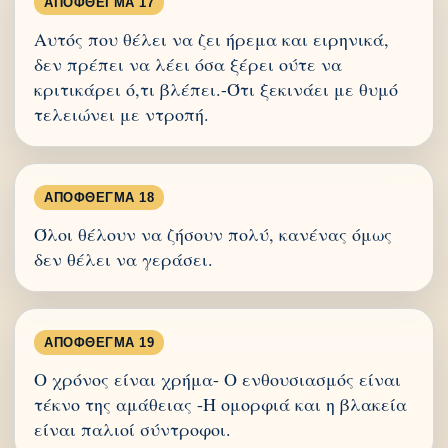
ΑΠΌΦΘΕΓΜΑ 17
Αυτός που θέλει να ζει ήρεμα και ειρηνικά,
δεν πρέπει να λέει όσα ξέρει ούτε να
κριτικάρει ό,τι βλέπει.-Ότι ξεκινάει με θυμό
τελειώνει με ντροπή.
ΑΠΌΦΘΕΓΜΑ 18
Όλοι θέλουν να ζήσουν πολύ, κανένας όμως
δεν θέλει να γεράσει.
ΑΠΌΦΘΕΓΜΑ 19
Ο χρόνος είναι χρήμα- Ο ενθουσιασμός είναι
τέκνο της αμάθειας -Η ομορφιά και η βλακεία
είναι παλιοί σύντροφοι.