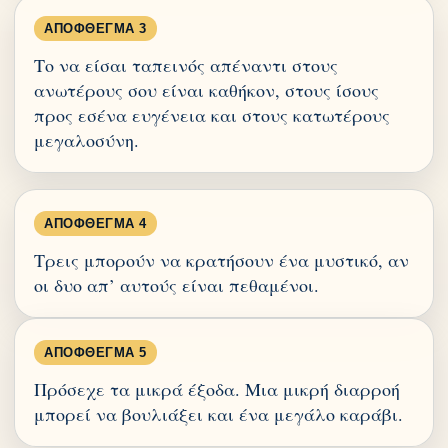
ΑΠΌΦΘΕΓΜΑ 3
Το να είσαι ταπεινός απέναντι στους
ανωτέρους σου είναι καθήκον, στους ίσους
προς εσένα ευγένεια και στους κατωτέρους
μεγαλοσύνη.
ΑΠΌΦΘΕΓΜΑ 4
Τρεις μπορούν να κρατήσουν ένα μυστικό, αν
οι δυο απ’ αυτούς είναι πεθαμένοι.
ΑΠΌΦΘΕΓΜΑ 5
Πρόσεχε τα μικρά έξοδα. Μια μικρή διαρροή
μπορεί να βουλιάξει και ένα μεγάλο καράβι.