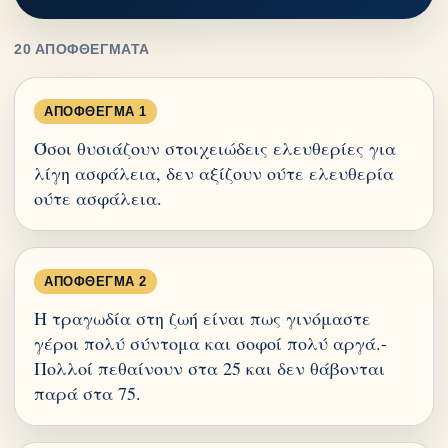
20 ΑΠΟΦΘΈΓΜΑΤΑ
ΑΠΌΦΘΕΓΜΑ 1
Όσοι θυσιάζουν στοιχειώδεις ελευθερίες για
λίγη ασφάλεια, δεν αξίζουν ούτε ελευθερία
ούτε ασφάλεια.
ΑΠΌΦΘΕΓΜΑ 2
Η τραγωδία στη ζωή είναι πως γινόμαστε
γέροι πολύ σύντομα και σοφοί πολύ αργά.-
Πολλοί πεθαίνουν στα 25 και δεν θάβονται
παρά στα 75.