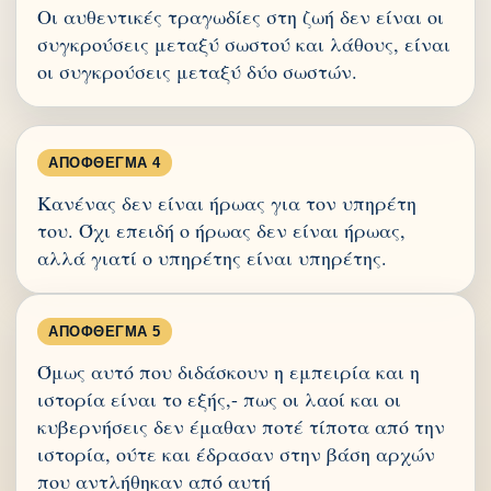
Οι αυθεντικές τραγωδίες στη ζωή δεν είναι οι
συγκρούσεις μεταξύ σωστού και λάθους, είναι
οι συγκρούσεις μεταξύ δύο σωστών.
ΑΠΌΦΘΕΓΜΑ 4
Κανένας δεν είναι ήρωας για τον υπηρέτη
του. Όχι επειδή ο ήρωας δεν είναι ήρωας,
αλλά γιατί ο υπηρέτης είναι υπηρέτης.
ΑΠΌΦΘΕΓΜΑ 5
Όμως αυτό που διδάσκουν η εμπειρία και η
ιστορία είναι το εξής,- πως οι λαοί και οι
κυβερνήσεις δεν έμαθαν ποτέ τίποτα από την
ιστορία, ούτε και έδρασαν στην βάση αρχών
που αντλήθηκαν από αυτή