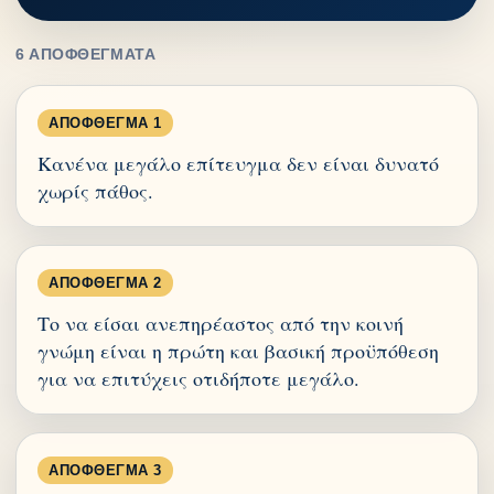
6 ΑΠΟΦΘΈΓΜΑΤΑ
ΑΠΌΦΘΕΓΜΑ 1
Κανένα μεγάλο επίτευγμα δεν είναι δυνατό
χωρίς πάθος.
ΑΠΌΦΘΕΓΜΑ 2
Το να είσαι ανεπηρέαστος από την κοινή
γνώμη είναι η πρώτη και βασική προϋπόθεση
για να επιτύχεις οτιδήποτε μεγάλο.
ΑΠΌΦΘΕΓΜΑ 3