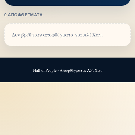
0 ΑΠΟΦΘΈΓΜΑΤΑ
Δεν βρέθηκαν αποφθέγματα για Αλί Χαν.
Hall of People - Αποφθέγματα: Αλί Χαν