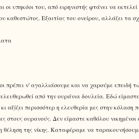
ι οι υπηκόοι του, από ειρηνιστής φτάνει να εκτελεί
ου καθεστώτος. Εξαιτίας του ονείρου, αλλάζει τα σχ
ματα
ι πρέπει ν' αγαλλιάσουμε και να χαρούμε επειδή τ
ελευθερωθεί από την ουράνια δουλεία. Εδώ είμαστ
 κι αξίζει περισσότερ η ελευθερία μες στην κόλαση 
ες στους ουρανούς. Δεν είμαστε καθόλου νικημένοι
η θέληση της νίκης. Καταφέραμε να ταρακουνήσουμ