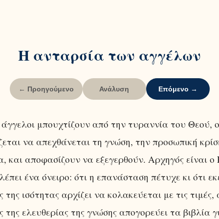
Η ανταρσία των αγγέλων
← Προηγούμενο
Ανάλυση
Επόμενο →
άγγελοι μπουχτίζουν από την τυραννία του Θεού, ο
εται να απεχθάνεται τη γνώση, την προσωπική κρίσ
α, και αποφασίζουν να εξεγερθούν. Αρχηγός είναι 
βλέπει ένα όνειρο: ότι η επανάσταση πέτυχε κι ότι εκ
 της ισότητας αρχίζει να κολακεύεται με τις τιμές,
 της ελευθερίας της γνώσης απογορεύει τα βιβλία γ