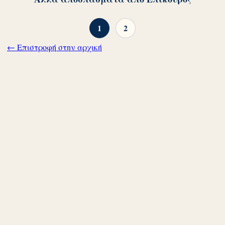
1
2
← Επιστροφή στην αρχική