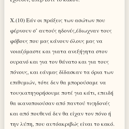
X.(10) Εάν οι πράξεις των ασώτων που
φέρνουν σ’ αυτούς ηδονές,έδιωχναν τους
φόβους που μας κάνουν όλους μας να
νοιαζόμαστε και γιατα ανεξήγητα στον
ουρανό και για τον θάνατο και για τους
πόνους, και εάνμας δίδασκαν τα όρια των
επιθυμιών, τότε δεν θα μπορούσαμε να
τουςκατηγορήσουμε ποτέ για κάτι, επειδή
θα ικανοποιούσαν από παντού τιςηδονές
και από πουθενά δεν θα είχαν τον πόνο ή
την λύπη, που αυτόακριβώς είναι το κακό.