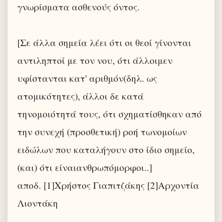
γνωρίσματα ασθενούς όντος.
[Σε άλλα σημεία λέει ότι οι θεοί γίνονται
αντιληπτοί με τον νου, ότι άλλοιμεν
υφίστανται κατ' αριθμόν(δηλ. ως
ατομικότητες), άλλοι δε κατά
τηνομοιότητά τους, ότι σχηματίσθηκαν από
την συνεχή (προσθετική) ροή τωνομοίων
ειδώλων που καταλήγουν στο ίδιο σημείο,
(και) ότι είναιανθρωπόμορφοι..]
αποδ. [1]Χρήστος Γιαπιτζάκης [2]Αρχοντία
Λιοντάκη