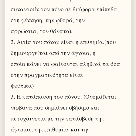
συναντούν τον πόνο σε διάφορα επίπεδα,
στη γέννηση, την φθορά, την
αρρώστια, τον θάνατο).
2. Αιτία του πόνου είναι η επιθυμία.(που
δημιουργείται από την άγνοια, η
οποία κάνει να φαίνονται αληθινά τα όσα
στην πραγματικότητα είναι
ψεύτικα)
3. Η κατάπαυση του πόνου. (Ονομάζεται
νιρβάνα που σημαίνει σβήσιμο και
πετυχαίνεται με την κατάσβεση της
άγνοιας, της επιθυμίας και της