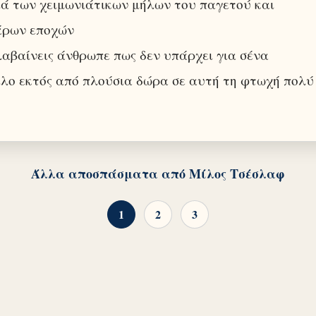
ά των χειμωνιάτικων μήλων του παγετού και
άρων εποχών
αβαίνεις άνθρωπε πως δεν υπάρχει για σένα
λο εκτός από πλούσια δώρα σε αυτή τη φτωχή πολύ
Άλλα αποσπάσματα από Μίλος Τσέσλαφ
1
2
3