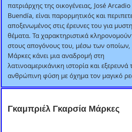
πατριάρχης της οικογένειας, José Arcadio
Buendía, είναι παρορμητικός και περιπετ
αποξενωμένος στις έρευνες του για μυστ
θέματα. Τα χαρακτηριστικά κληρονομούν
στους απογόνους του, μέσω των οποίων,
Μάρκες κάνει μια αναδρομή στη
λατινοαμερικάνικη ιστορία και εξερευνά 
ανθρώπινη φύση με όχημα τον μαγικό ρε
Γκαμπριέλ Γκαρσία Μάρκες