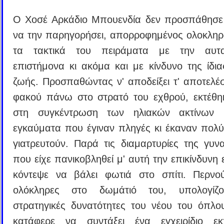
Ο Χοσέ Αρκάδιο Μπουενδία δεν προσπάθησε
να την παρηγορήσει, απορροφημένος ολοκληρ
τα τακτικά του πειράματα με την αυτ
επιστήμονα κι ακόμα και με κίνδυνο της ίδια
ζωής. Προσπαθώντας ν' αποδείξει τ' αποτελέ
φακού πάνω στο στρατό του εχθρού, εκτέθηκ
στη συγκέντρωση των ηλιακών ακτίνων 
εγκαύματα που έγιναν πληγές κι έκαναν πολύ
γιατρευτούν. Παρά τις διαμαρτυρίες της γυνα
που είχε πανικοβληθεί μ' αυτή την επικίνδυνη
κόντεψε να βάλει φωτιά στο σπίτι. Περνο
ολόκληρες στο δωμάτιό του, υπολογίζο
στρατηγικές δυνατότητες του νέου του όπλ
κατάφερε να συντάξει ένα εγχειρίδιο εκπ