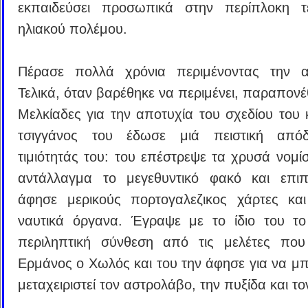
εκπαιδεύσει προσωπικά στην περίπλοκη τ
ηλιακού πολέμου.
Πέρασε πολλά χρόνια περιμένοντας την α
Τελικά, όταν βαρέθηκε να περιμένει, παραπονέ
Μελκίαδες για την αποτυχία του σχεδίου του κ
τσιγγάνος του έδωσε μιά πειστική απόδ
τιμιότητάς του: του επέστρεψε τα χρυσά νομίσ
αντάλλαγμα το μεγεθυντικό φακό και επιπ
άφησε μερικούς πορτογαλεζικος χάρτες κα
ναυτικά όργανα. Έγραψε με το ίδιο του το
περιληπτική σύνθεση από τις μελέτες που
Ερμάνος ο Χωλός και του την άφησε για να μπ
μεταχειριστεί τον αστρολάβο, την πυξίδα και το