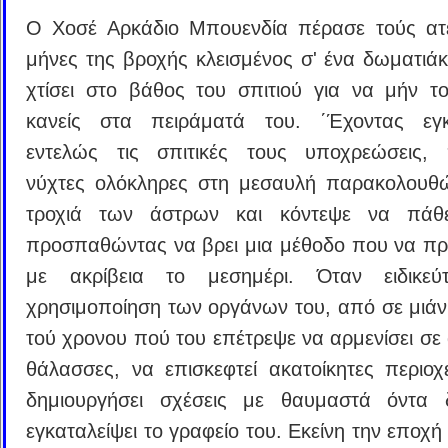
Ο Χοσέ Αρκάδιο Μπουενδία πέρασε τούς ατ
μήνες της βροχής κλεισμένος σ' ένα δωματιάκι
χτίσει στο βάθος του σπιτιού για να μήν το
κανείς στα πειράματά του. ΄Έχοντας εγκα
εντελώς τις σπιτικές τους υποχρεώσεις, 
νύχτες ολόκληρες στη μεσαυλή παρακολουθ
τροχιά των άστρων και κόντεψε να πάθε
προσπαθώντας να βρει μια μέθοδο που να προ
με ακρίβεια το μεσημέρι. Όταν ειδικεύ
χρησιμοποίηση των οργάνων του, από σε μιάν
τού χρονου πού του επέτρεψε να αρμενίσει σε
θάλασσες, να επισκεφτεί ακατοίκητες περιοχ
δημιουργήσει σχέσεις με θαυμαστά όντα 
εγκαταλείψει το γραφείο του. Εκείνη την εποχ