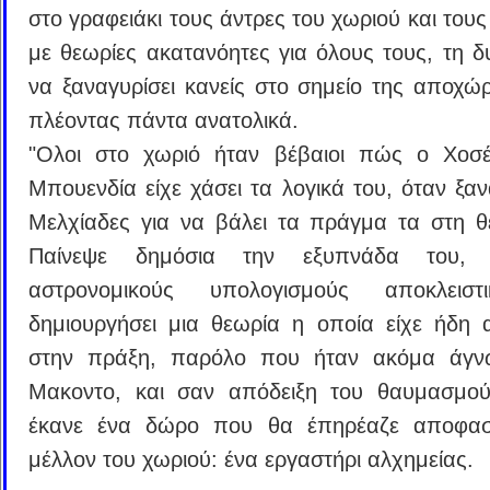
στο γραφειάκι τους άντρες του χωριού και τους
με θεωρίες ακατανόητες για όλους τους, τη δ
να ξαναγυρίσει κανείς στο σημείο της αποχώ
πλέοντας πάντα ανατολικά.
"Ολοι στο χωριό ήταν βέβαιοι πώς ο Χοσέ
Μπουενδία είχε χάσει τα λογικά του, όταν ξαν
Μελχίαδες για να βάλει τα πράγμα τα στη θ
Παίνεψε δημόσια την εξυπνάδα του,
αστρονομικούς υπολογισμούς αποκλειστ
δημιουργήσει μια θεωρία η οποία είχε ήδη α
στην πράξη, παρόλο που ήταν ακόμα άγν
Μακοντο, και σαν απόδειξη του θαυμασμού
έκανε ένα δώρο που θα έπηρέαζε αποφασι
μέλλον του χωριού: ένα εργαστήρι αλχημείας.