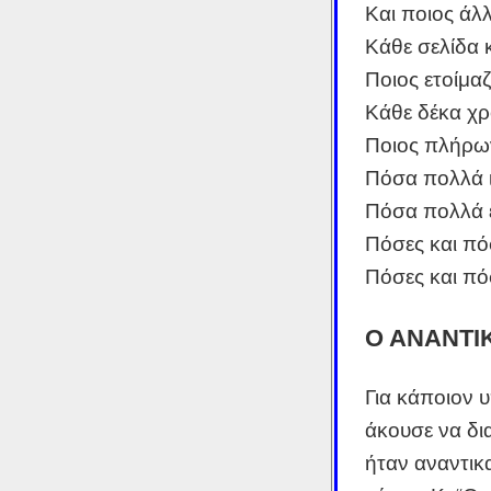
Και ποιος άλλ
Κάθε σελίδα κ
Ποιος ετοίμαζ
Κάθε δέκα χρ
Ποιος πλήρων
Πόσα πολλά 
Πόσα πολλά 
Πόσες και πόσ
Πόσες και πό
Ο ΑΝΑΝΤΙ
Για κάποιον 
άκουσε να δι
ήταν αναντικ