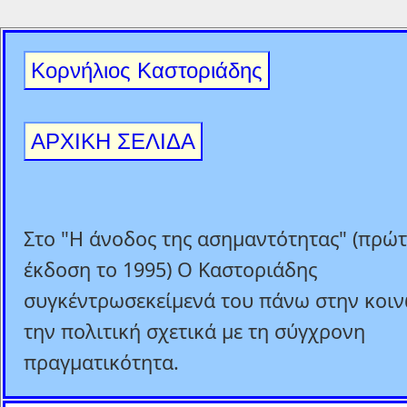
Κορνήλιος Καστοριάδης
ΑΡΧΙΚΗ ΣΕΛΙΔΑ
Στο "Η άνοδος της ασημαντότητας" (πρώ
έκδοση το 1995) Ο Καστοριάδης
συγκέντρωσεκείμενά του πάνω στην κοιν
την πολιτική σχετικά με τη σύγχρονη
πραγματικότητα.