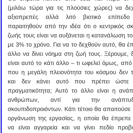
(μιλάω τώρα για τις πλούσιες χώρες) να δε
αξιοπρεπές αλλά λιτό βιοτικό επίπεδ
παραιτηθούν από την ιδέα ότι ο κεντρικός σ
ζωής τους είναι να αυξάνεται η κατανάλωση το
με 3% το χρόνο. Για να το δεχθούν αυτό, θα έ
άλλο να δίνει νόημα στη ζωή τους. Ξέρουμε, 
είναι αυτό το κάτι άλλο – τι ωφελεί όμως, από
που η μεγάλη πλειονότητα του κόσμου δεν τ
και δεν κάνει αυτό που πρέπει ώστε 
πραγματικότητα; Αυτό το άλλο είναι η ανά
ανθρώπων, αντί για την ανάπτυ
σκουπιδοπροιόντων. Κάτι τέτοιο θα απαιτούσε 
οργάνωση της εργασίας, η οποία θα έπρεπε
να είναι αγγαρεία και να γίνει πεδίο προ