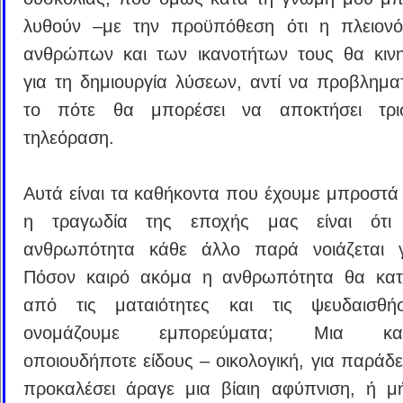
λυθούν –με την προϋπόθεση ότι η πλειονό
ανθρώπων και των ικανοτήτων τους θα κινη
για τη δημιουργία λύσεων, αντί να προβληματί
το πότε θα μπορέσει να αποκτήσει τρισ
τηλεόραση.
Αυτά είναι τα καθήκοντα που έχουμε μπροστά 
η τραγωδία της εποχής μας είναι ότι
ανθρωπότητα κάθε άλλο παρά νοιάζεται γ
Πόσον καιρό ακόμα η ανθρωπότητα θα κατα
από τις ματαιότητες και τις ψευδαισθή
ονομάζουμε εμπορεύματα; Μια κατ
οποιουδήποτε είδους – οικολογική, για παράδε
προκαλέσει άραγε μια βίαιη αφύπνιση, ή 