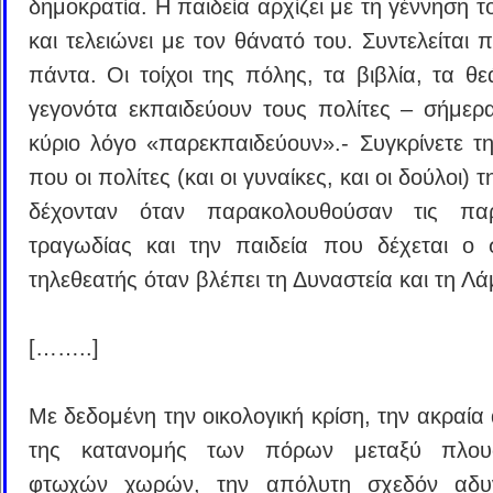
δημοκρατία. Η παιδεία αρχίζει με τη γέννηση 
και τελειώνει με τον θάνατό του. Συντελείται 
πάντα. Οι τοίχοι της πόλης, τα βιβλία, τα θε
γεγονότα εκπαιδεύουν τους πολίτες – σήμερ
κύριο λόγο «παρεκπαιδεύουν».- Συγκρίνετε τη
που οι πολίτες (και οι γυναίκες, και οι δούλοι) 
δέχονταν όταν παρακολουθούσαν τις παρ
τραγωδίας και την παιδεία που δέχεται ο 
τηλεθεατής όταν βλέπει τη Δυναστεία και τη Λ
[……..]
Με δεδομένη την οικολογική κρίση, την ακραία
της κατανομής των πόρων μεταξύ πλου
φτωχών χωρών, την απόλυτη σχεδόν αδυ