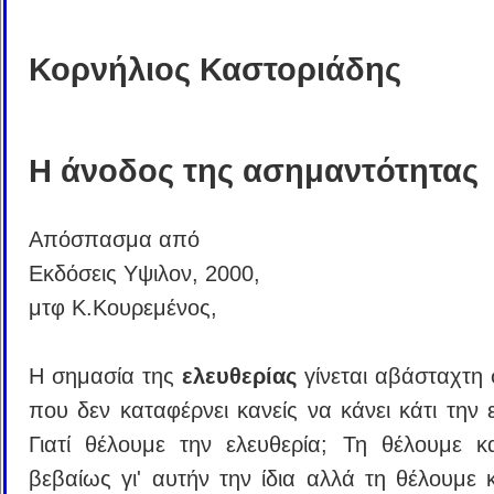
Κορνήλιος Καστοριάδης
Η άνοδος της ασημαντότητας
Απόσπασμα από
Εκδόσεις Υψιλον, 2000,
μτφ Κ.Κουρεμένος,
Η σημασία της
ελευθερίας
γίνεται αβάσταχτη 
που δεν καταφέρνει κανείς να κάνει κάτι την 
Γιατί θέλουμε την ελευθερία; Τη θέλουμε κ
βεβαίως γι' αυτήν την ίδια αλλά τη θέλουμε κ