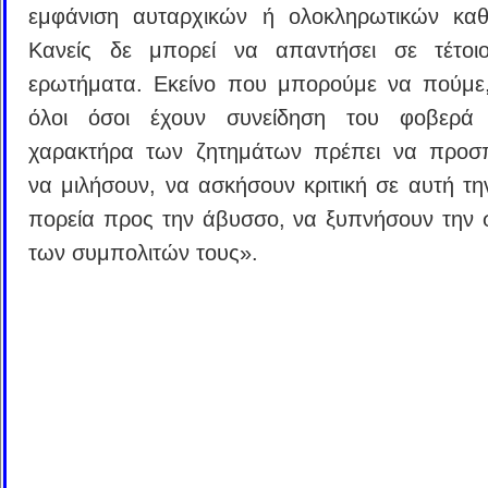
εμφάνιση αυταρχικών ή ολοκληρωτικών καθ
Κανείς δε μπορεί να απαντήσει σε τέτοιο
ερωτήματα. Εκείνο που μπορούμε να πούμε, 
όλοι όσοι έχουν συνείδηση του φοβερά
χαρακτήρα των ζητημάτων πρέπει να προσ
να μιλήσουν, να ασκήσουν κριτική σε αυτή τη
πορεία προς την άβυσσο, να ξυπνήσουν την 
των συμπολιτών τους».