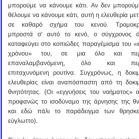
μπορούμε να κάνουμε κάτι. Αν δεν μπορούμ
θέλουμε να κάνουμε κάτι, αυτή η ελευθερία με
σε καθαρό σχήμα του κενού. Τρομοκρ
μπροστά σ' αυτό το κενό, ο σύγχρονος 
καταφεύγει στο κοπιώδες παραγέμισμα του «
χρόνου» του, σε μια όλο και περι
επαναλαμβανόμενη, όλο και περι
επιταχυνόμενη ρουτίνα. Συγχρόνως, η δοκι
ελευθερίας είναι αναπόσπαστη από τη δοκι
θνητότητας. (Οι «εγγυήσεις του νοήματος» 
προφανώς το ισοδύναμο της άρνησης της θν
και εδώ πάλι το παράδειγμα των θρησκει
εύγλωττο).