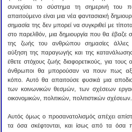
συνεχίσει το σύστημα τη σημερινή του πο
απαιτούμενο είναι μια νέα φαντασιακή δημιουρ
σημασία της δεν μπορεί να συγκριθεί με τίποτ
στο παρελθόν, μια δημιουργία που θα έβαζε σ
της ζωής του ανθρώπου σημασίες άλλες
αύξηση της παραγωγής και της κατανάλωση
έθετε στόχους ζωής διαφορετικούς, για τους ο
άνθρωποι θα μπορούσαν να πουν πως αξί
κόπο. Αυτό θα απαιτούσε φυσικά μια αποδ
των κοινωνικών θεσμών, των σχέσεων εργα
οικονομικών, πολιτικών, πολιτιστικών σχέσεων.
Αυτός όμως ο προσανατολισμός απέχει απίσ
τα όσα σκέφτονται, και ίσως από τα όσα 