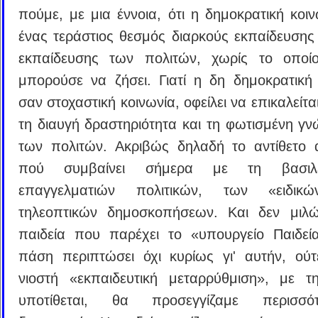
πούμε, με μια έννοια, ότι η δημοκρατική κοιν
ένας τεράστιος θεσμός διαρκούς εκπαίδευσης 
εκπαίδευσης των πολιτών, χωρίς το οποί
μπορούσε να ζήσει. Γιατί η δη δημοκρατική 
σαν στοχαστική κοινωνία, οφείλει να επικαλείτ
τη διαυγή δραστηριότητα και τη φωτισμένη γ
των πολιτών. Ακριβώς δηλαδή το αντίθετο
πού συμβαίνει σήμερα με τη βασιλ
επαγγελματιών πολιτικών, των «ειδικ
τηλεοπτικών δημοσκοπήσεων. Και δεν μιλώ
παιδεία που παρέχει το «υπουργείο Παιδεί
πάση περιπτώσει όχι κυρίως γι' αυτήν, ούτ
νιοστή «εκπαιδευτική μεταρρύθμιση», με τ
υποτίθεται, θα προσεγγίζαμε περισσ