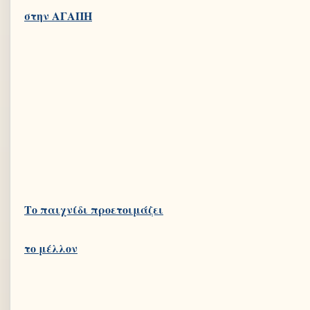
Το παιχνίδι προετοιμάζει