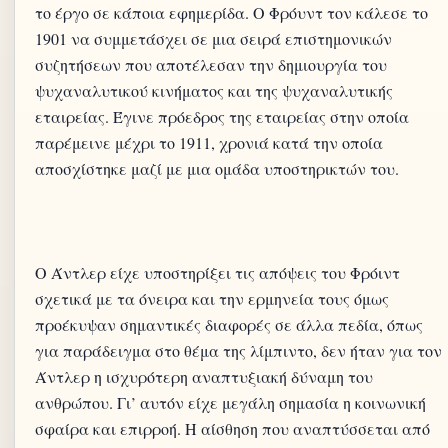
το έργο σε κάποια εφημερίδα. Ο Φρόυντ τον κάλεσε το
1901 να συμμετάσχει σε μια σειρά επιστημονικών
συζητήσεων που αποτέλεσαν την δημιουργία του
ψυχαναλυτικού κινήματος και της ψυχαναλυτικής
εταιρείας. Έγινε πρόεδρος της εταιρείας στην οποία
παρέμεινε μέχρι το 1911, χρονιά κατά την οποία
Ο Άντλερ είχε υποστηρίξει τις απόψεις του Φρόιντ
σχετικά με τα όνειρα και την ερμηνεία τους όμως
προέκυψαν σημαντικές διαφορές σε άλλα πεδία, όπως
για παράδειγμα στο θέμα της λίμπιντο, δεν ήταν για τον
Άντλερ η ισχυρότερη αναπτυξιακή δύναμη του
ανθρώπου. Γι’ αυτόν είχε μεγάλη σημασία η κοινωνική
σφαίρα και επιρροή. Η αίσθηση που αναπτύσσεται από