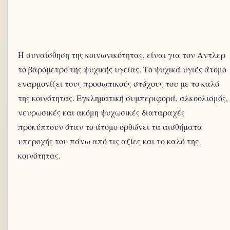
Η συναίσθηση της κοινωνικότητας, είναι για τον Αντλερ
το βαρόμετρο της ψυχικής υγείας. Το ψυχικά υγιές άτομο
εναρμονίζει τους προσωπικούς στόχους του με το καλό
της κοινότητας. Εγκληματική συμπεριφορά, αλκοολισμός,
νευρωσικές και ακόμη ψυχωσικές διαταραχές
προκύπτουν όταν το άτομο ορθώνει τα αισθήματα
υπεροχής του πάνω από τις αξίες και το καλό της
κοινότητας.