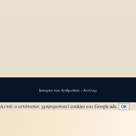
Ιστορία του Ανθρώπου - Άντλερ
Αυτός ο ιστότοπος χρησιμοποιεί cookies και Google ads.
OK