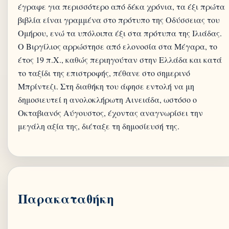
έγραφε για περισσότερο από δέκα χρόνια, τα έξι πρώτα
βιβλία είναι γραμμένα στο πρότυπο της Οδύσσειας του
Ομήρου, ενώ τα υπόλοιπα έξι στα πρότυπα της Ιλιάδας.
Ο Βιργίλιος αρρώστησε από ελονοσία στα Μέγαρα, το
έτος 19 π.Χ., καθώς περιηγούταν στην Ελλάδα και κατά
το ταξίδι της επιστροφής, πέθανε στο σημερινό
Μπρίντεζι. Στη διαθήκη του άφησε εντολή να μη
δημοσιευτεί η ανολοκλήρωτη Αινειάδα, ωστόσο ο
Οκταβιανός Αύγουστος, έχοντας αναγνωρίσει την
μεγάλη αξία της, διέταξε τη δημοσίευσή της.
Παρακαταθήκη