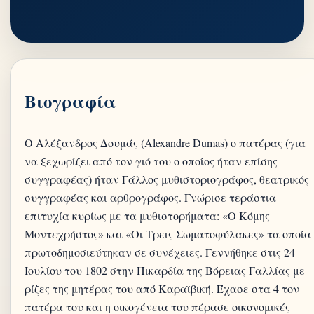
Βιογραφία
Ο Αλέξανδρος Δουμάς (Alexandre Dumas) ο πατέρας (για
να ξεχωρίζει από τον γιό του ο οποίος ήταν επίσης
συγγραφέας) ήταν Γάλλος μυθιστοριογράφος, θεατρικός
συγγραφέας και αρθρογράφος. Γνώρισε τεράστια
επιτυχία κυρίως με τα μυθιστορήματα: «Ο Κόμης
Μοντεχρήστος» και «Οι Τρεις Σωματοφύλακες» τα οποία
πρωτοδημοσιεύτηκαν σε συνέχειες. Γεννήθηκε στις 24
Ιουλίου του 1802 στην Πικαρδία της Βόρειας Γαλλίας με
ρίζες της μητέρας του από Καραϊβική. Έχασε στα 4 τον
πατέρα του και η οικογένεια του πέρασε οικονομικές