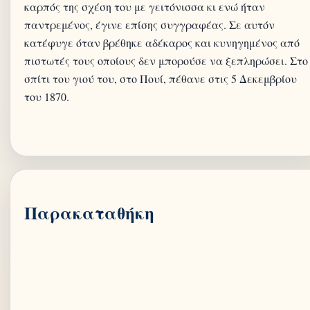
καρπός της σχέση του με γειτόνισσα κι ενώ ήταν
παντρεμένος, έγινε επίσης συγγραφέας. Σε αυτόν
κατέφυγε όταν βρέθηκε αδέκαρος και κυνηγημένος από
πιστωτές τους οποίους δεν μπορούσε να ξεπληρώσει. Στο
σπίτι του γιού του, στο Πουί, πέθανε στις 5 Δεκεμβρίου
του 1870.
Παρακαταθήκη