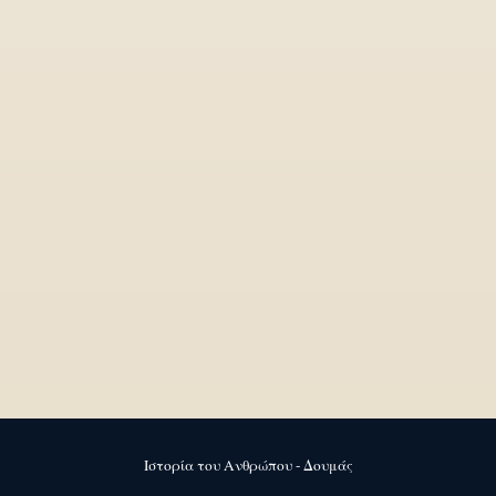
Ιστορία του Ανθρώπου - Δουμάς