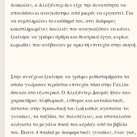
δυσκολίες, ο Αλεξάντερ δεν είχε την δυνατότητα να
σπουδάσει κι αναγκάστηκε από μικρός να εργαστεί. Για
να συμπληρώνει το εισόδημά του, στις διάφορες
κακοπληρωμένες δουλειές που αναγκαζόταν να κάνει,
ξεκίνησε να γράφει άρθρα και θεατρικά έργα, κυρίως
Στην συνέχεια ξεκίνησε να γράφει μυθιστορήματα τα
οποία γνώρισαν τεράστια επιτυχία τόσο στην Γαλλία
όσο και στο εξωτερικό. Ο Αλεξάντερ Δουμάς ήταν σαν
χαρακτήρας πληθωρικός, εύθυμος και καταδεκτικός,
άστατος στην προσωπική του ζωή καθώς αγαπούσε τις
γυναίκες, τα ταξίδια, τις πολυτέλειες, και σπαταλούσε
αλόγιστα τα μεγάλα ποσά που κέρδιζε από τα βιβλία
του. Έκανε 4 παιδιά με διαφορετικές γυναίκες, ένας γιος,