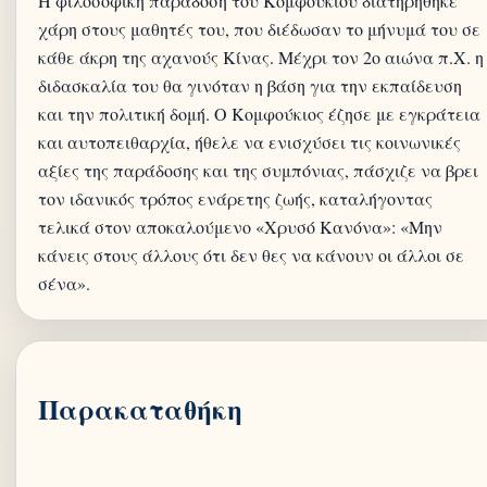
Η φιλοσοφική παράδοση του Κομφούκιου διατηρήθηκε
χάρη στους μαθητές του, που διέδωσαν το μήνυμά του σε
κάθε άκρη της αχανούς Κίνας. Μέχρι τον 2ο αιώνα π.Χ. η
διδασκαλία του θα γινόταν η βάση για την εκπαίδευση
και την πολιτική δομή. Ο Κομφούκιος έζησε με εγκράτεια
και αυτοπειθαρχία, ήθελε να ενισχύσει τις κοινωνικές
αξίες της παράδοσης και της συμπόνιας, πάσχιζε να βρει
τον ιδανικός τρόπος ενάρετης ζωής, καταλήγοντας
τελικά στον αποκαλούμενο «Χρυσό Κανόνα»: «Μην
κάνεις στους άλλους ότι δεν θες να κάνουν οι άλλοι σε
Παρακαταθήκη