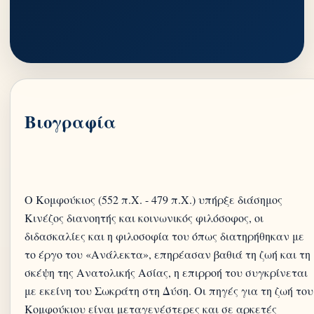
Βιογραφία
O Κομφούκιος (552 π.Χ. - 479 π.Χ.) υπήρξε διάσημος
Kινέζος διανοητής και κοινωνικός φιλόσοφος, οι
διδασκαλίες και η φιλοσοφία του όπως διατηρήθηκαν με
τo έργο του «Ανάλεκτα», επηρέασαν βαθιά τη ζωή και τη
σκέψη της Ανατολικής Ασίας, η επιρροή του συγκρίνεται
με εκείνη του Σωκράτη στη Δύση. Οι πηγές για τη ζωή του
Κομφούκιου είναι μεταγενέστερες και σε αρκετές