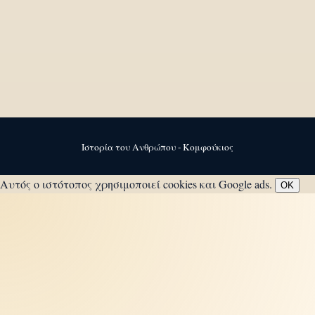
Ιστορία του Ανθρώπου - Κομφούκιος
Αυτός ο ιστότοπος χρησιμοποιεί cookies και Google ads.
OK