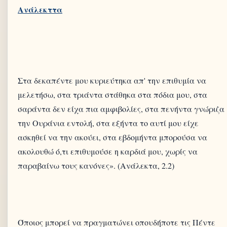
Στα δεκαπέντε μου κυριεύτηκα απ' την επιθυμία να
μελετήσω, στα τριάντα στάθηκα στα πόδια μου, στα
σαράντα δεν είχα πια αμφιβολίες, στα πενήντα γνώριζα
την Ουράνια εντολή, στα εξήντα το αυτί μου είχε
ασκηθεί να την ακούει, στα εβδομήντα μπορούσα να
ακολουθώ ό,τι επιθυμούσε η καρδιά μου, χωρίς να
παραβαίνω τους κανόνες». (Ανάλεκτα, 2.2)
Όποιος μπορεί να πραγματώνει οπουδήποτε τις Πέντε