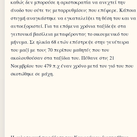
καθώς δεν μπορούσε η αριστοκρατία να ανεχτεί την
άνοδο του ούτε τις μεταρρυθμίσεις που επέφερε. Κάποια
στιγμή αναγκάστηκε να εγκαταλείψει τη θέση του και να
αυτοεξοριστεί. Για τα επόμενα χρόνια ταξίδεψε στα
γειτονικά βασίλεια μεταφέροντας το οικουμενικό του
μήνυμα. Σε ηλικία 68 ετών επέστρεψε στην γενέτειρα
του μαζί με τους 70 περίπου μαθητές που τον
ακολουθούσαν στα ταξίδια του. Πέθανε στις 21
Νοεμβρίου του 479 π.χ έναν χρόνο μετά τον γιό του που