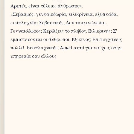
Αρετές, είναι τέλειος άνθρωπος».
«Σεβασμός, γενναιοδωρία, ειλικρίνεια, εξυπνάδα,
ευσπλαχνία: Σεβαστικός; Δεν ταπεινώνεσαι.
Γενναιόδωρος; Κερδίζεις το πλήθος. Ειλικρινής; Σ'
εμπιστεύονται οι άνθρωποι. Έξυπνος; Επιτυγχάνεις
πολλά. Ευσπλαχνικός; Αρκεί αυτό για να 'χεις στην
υπηρεσία σου άλλους