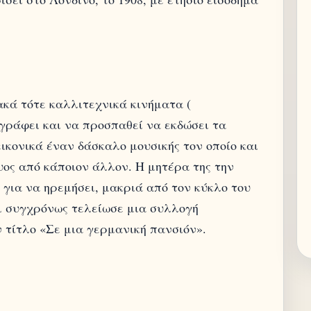
κά τότε καλλιτεχνικά κινήματα (
 γράφει και να προσπαθεί να εκδώσει τα
ικονικά έναν δάσκαλο μουσικής τον οποίο και
υος από κάποιον άλλον. Η μητέρα της την
 για να ηρεμήσει, μακριά από τον κύκλο του
ι συγχρόνως τελείωσε μια συλλογή