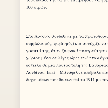
Στο Λονδίνο συνδέθηκε με τα πρωτοπορια
συμβολισμός, φωβισμός) και συνέχιζε να
γραπτά της, όταν ξαφνικά παντρεύτηκε ε
χώρισε μέσα σε λίγες ώρες ενώ ήταν έγκ
έστειλε σε μια λουτρόπολη της Βαυαρίας
Λονδίνου. Εκεί η Μάνσφιλντ απέβαλε κα