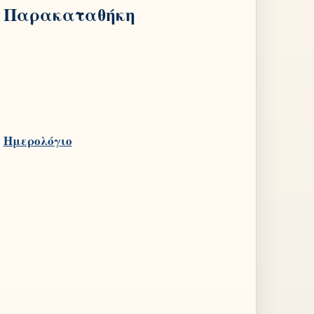
Παρακαταθήκη