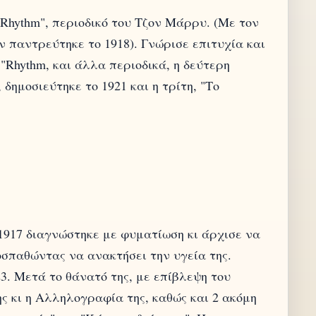
"Rhythm", περιοδικό του Τζον Μάρρυ. (Με τον
ν παντρεύτηκε το 1918). Γνώρισε επιτυχία και
"Rhythm, και άλλα περιοδικά, η δεύτερη
δημοσιεύτηκε το 1921 και η τρίτη, "Το
 1917 διαγνώστηκε με φυματίωση κι άρχισε να
οσπαθώντας να ανακτήσει την υγεία της.
3. Μετά το θάνατό της, με επίβλεψη του
 κι η Αλληλογραφία της, καθώς και 2 ακόμη