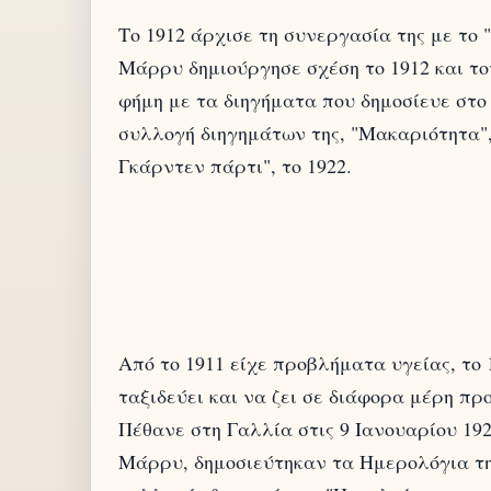
Το 1912 άρχισε τη συνεργασία της με το 
Μάρρυ δημιούργησε σχέση το 1912 και το
φήμη με τα διηγήματα που δημοσίευε στο 
συλλογή διηγημάτων της, "Μακαριότητα", 
Από το 1911 είχε προβλήματα υγείας, το
ταξιδεύει και να ζει σε διάφορα μέρη πρ
Πέθανε στη Γαλλία στις 9 Ιανουαρίου 192
Μάρρυ, δημοσιεύτηκαν τα Ημερολόγια της