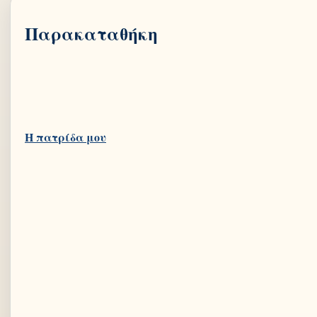
Παρακαταθήκη