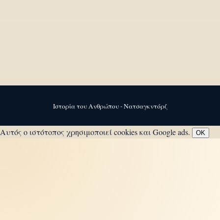
Ιστορία του Ανθρώπου - Νατσαγκντόρζ
Αυτός ο ιστότοπος χρησιμοποιεί cookies και Google ads.
OK