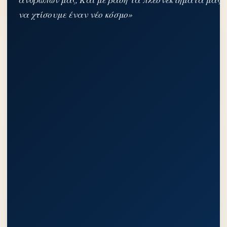
να χτίσουμε έναν νέο κόσμο»