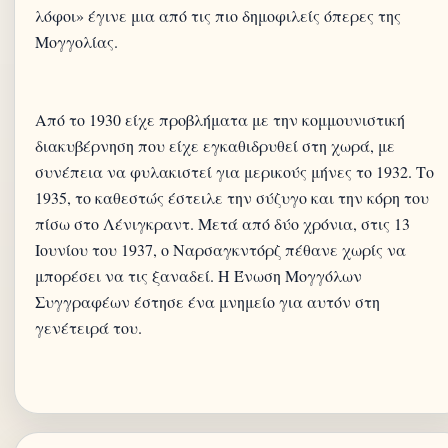
λόφοι» έγινε μια από τις πιο δημοφιλείς όπερες της
Μογγολίας.
Από το 1930 είχε προβλήματα με την κομμουνιστική
διακυβέρνηση που είχε εγκαθιδρυθεί στη χωρά, με
συνέπεια να φυλακιστεί για μερικούς μήνες το 1932. Το
1935, το καθεστώς έστειλε την σύζυγο και την κόρη του
πίσω στο Λένιγκραντ. Μετά από δύο χρόνια, στις 13
Ιουνίου του 1937, ο Ναρσαγκντόρζ πέθανε χωρίς να
μπορέσει να τις ξαναδεί. Η Ένωση Μογγόλων
Συγγραφέων έστησε ένα μνημείο για αυτόν στη
γενέτειρά του.