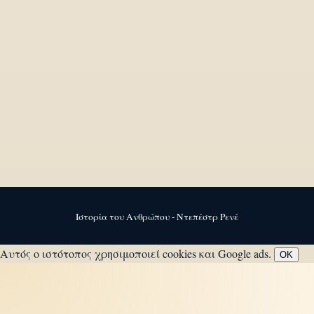
Ιστορία του Ανθρώπου - Ντεπέστρ Ρενέ
Αυτός ο ιστότοπος χρησιμοποιεί cookies και Google ads.
OK