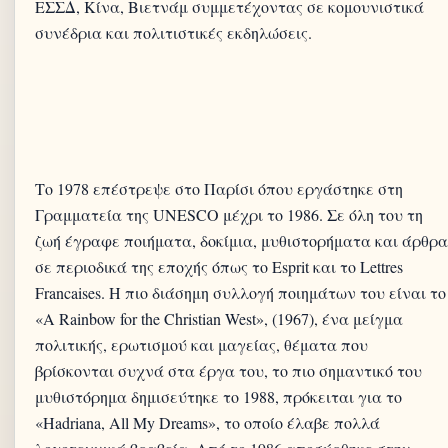
ΕΣΣΔ, Κίνα, Βιετνάμ συμμετέχοντας σε κομουνιστικά
Το 1978 επέστρεψε στο Παρίσι όπου εργάστηκε στη
Γραμματεία της UNESCO μέχρι το 1986. Σε όλη του τη
ζωή έγραφε ποιήματα, δοκίμια, μυθιστορήματα και άρθρα
σε περιοδικά της εποχής όπως το Esprit και το Lettres
Francaises. Η πιο διάσημη συλλογή ποιημάτων του είναι το
«A Rainbow for the Christian West», (1967), ένα μείγμα
πολιτικής, ερωτισμού και μαγείας, θέματα που
βρίσκονται συχνά στα έργα του, το πιο σημαντικό του
μυθιστόρημα δημισεύτηκε το 1988, πρόκειται για το
«Hadriana, All My Dreams», το οποίο έλαβε πολλά