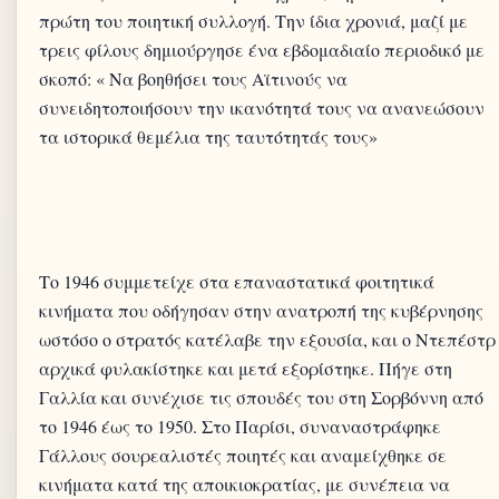
πρώτη του ποιητική συλλογή. Την ίδια χρονιά, μαζί με
τρεις φίλους δημιούργησε ένα εβδομαδιαίο περιοδικό με
σκοπό: « Να βοηθήσει τους Αϊτινούς να
συνειδητοποιήσουν την ικανότητά τους να ανανεώσουν
Το 1946 συμμετείχε στα επαναστατικά φοιτητικά
κινήματα που οδήγησαν στην ανατροπή της κυβέρνησης
ωστόσο ο στρατός κατέλαβε την εξουσία, και ο Ντεπέστρ
αρχικά φυλακίστηκε και μετά εξορίστηκε. Πήγε στη
Γαλλία και συνέχισε τις σπουδές του στη Σορβόννη από
το 1946 έως το 1950. Στο Παρίσι, συναναστράφηκε
Γάλλους σουρεαλιστές ποιητές και αναμείχθηκε σε
κινήματα κατά της αποικιοκρατίας, με συνέπεια να