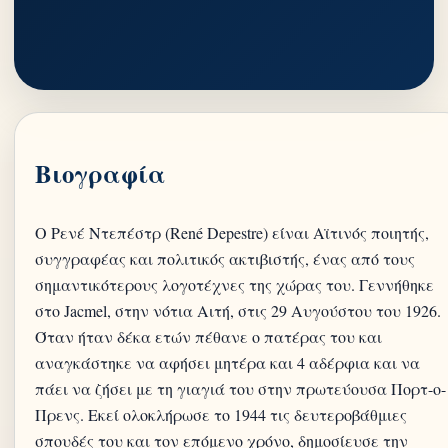
Βιογραφία
Ο Ρενέ Ντεπέστρ (René Depestre) είναι Αϊτινός ποιητής,
συγγραφέας και πολιτικός ακτιβιστής, ένας από τους
σημαντικότερους λογοτέχνες της χώρας του. Γεννήθηκε
στο Jacmel, στην νότια Αιτή, στις 29 Αυγούστου του 1926.
Όταν ήταν δέκα ετών πέθανε ο πατέρας του και
αναγκάστηκε να αφήσει μητέρα και 4 αδέρφια και να
πάει να ζήσει με τη γιαγιά του στην πρωτεύουσα Πορτ-ο-
Πρενς. Εκεί ολοκλήρωσε το 1944 τις δευτεροβάθμιες
σπουδές του και τον επόμενο χρόνο, δημοσίευσε την