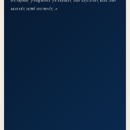
ικανές από αυτούς .»