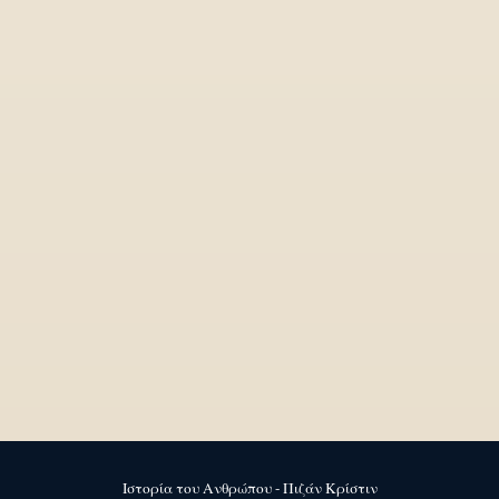
Ιστορία του Ανθρώπου - Πιζάν Κρίστιν