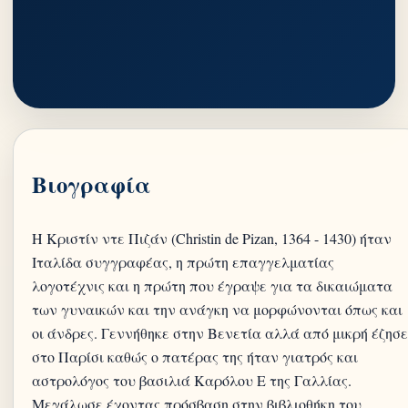
Βιογραφία
Η Κριστίν ντε Πιζάν (Christin de Pizan, 1364 - 1430) ήταν
Ιταλίδα συγγραφέας, η πρώτη επαγγελματίας
λογοτέχνις και η πρώτη που έγραψε για τα δικαιώματα
των γυναικών και την ανάγκη να μορφώνονται όπως και
οι άνδρες. Γεννήθηκε στην Βενετία αλλά από μικρή έζησε
στο Παρίσι καθώς ο πατέρας της ήταν γιατρός και
αστρολόγος του βασιλιά Καρόλου Ε της Γαλλίας.
Μεγάλωσε έχοντας πρόσβαση στην βιβλιοθήκη του