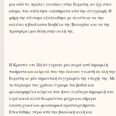
μια από τις πρώτες γυναίκες στην Ευρώπη, αν όχι στον
κόσμο, που απέκτησε εισοδήματα από την συγγραφή. Η
φήμη της σύντομα εξαπλώθηκε με συνέπεια να την
καλέσει η βασίλισσα Ισαβέλα της Βαυαρίας και να της
Η Κριστίν ντε Πιζάν έγραψε μία σειρά από δημοφιλή
ποιήματα και κείμενα που την έκαναν γνωστή σε όλη την
Ευρώπη ως μία σημαντική συγγραφέα της εποχής της. Με
το πέρασμα του χρόνου έγραφε πιο βαθιά και
φιλοσοφημένα κείμενα που ήταν λιγότερο δημοφιλή στο
ευρύ κοινό αλλά θεωρούνται μέχρι και σήμερα
λογοτεχνικά και φιλοσοφικά αριστουργήματα.
Επεκτάθηκε πέρα από την βασιλική αυλή και