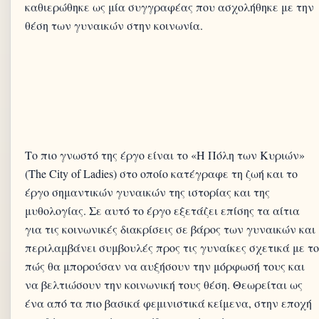
καθιερώθηκε ως μία συγγραφέας που ασχολήθηκε με την
θέση των γυναικών στην κοινωνία.
Το πιο γνωστό της έργο είναι το «Η Πόλη των Κυριών»
(The City of Ladies) στο οποίο κατέγραφε τη ζωή και το
έργο σημαντικών γυναικών της ιστορίας και της
μυθολογίας. Σε αυτό το έργο εξετάζει επίσης τα αίτια
για τις κοινωνικές διακρίσεις σε βάρος των γυναικών και
περιλαμβάνει συμβουλές προς τις γυναίκες σχετικά με το
πώς θα μπορούσαν να αυξήσουν την μόρφωσή τους και
να βελτιώσουν την κοινωνική τους θέση. Θεωρείται ως
ένα από τα πιο βασικά φεμινιστικά κείμενα, στην εποχή