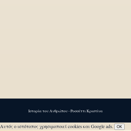
Ιστορία του Ανθρώπου - Ροσσέττι Κριστίνα
Αυτός ο ιστότοπος χρησιμοποιεί cookies και Google ads.
OK