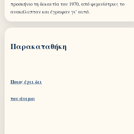
προσκήνιο τη δεκαετία του 1970, από φεμινίστριες το
Παρακαταθήκη
Ποιος έχει δει