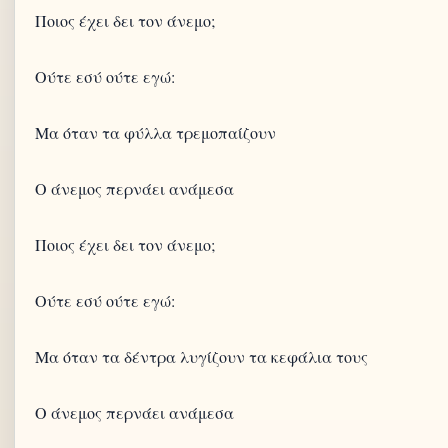
Ποιος έχει δει τον άνεμο;
Ούτε εσύ ούτε εγώ:
Μα όταν τα φύλλα τρεμοπαίζουν
Ο άνεμος περνάει ανάμεσα
Ποιος έχει δει τον άνεμο;
Ούτε εσύ ούτε εγώ:
Μα όταν τα δέντρα λυγίζουν τα κεφάλια τους
Ο άνεμος περνάει ανάμεσα