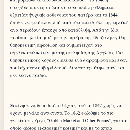
οικογένεια αντιμετώπισε οικονομικά προβλήματα
εξαιτίας ψυχικής ασθένειας του πατέρα και το 1844
έπαθε νευρικό κλονισμό, από τότε και σε όλη της την ζωή,
ανά περιόδους έπασχε από κατάθλιψη. Από την ίδια
περίπου ηλικία, μαζί με την μητέρα της έδειξαν μεγάλη
θρησκευτική αφοσίωση και συμμετείχαν στο
αγγλοκαθολικό κίνημα της εκκλησίας της Αγγλίας. Για
θρησκευτικούς λόγους διέλυσε έναν αρραβώνα και έναν
τουλάχιστον σοβαρό δεσμό. Δεν παντρεύτηκε ποτέ και
Ξεκίνησε να δημοσιεύει στίχους από το 1847 χωρίς να
έχουν μεγάλο αντίκτυπο. Το 1862 εκδόθηκε το πιο
γνωστό της έργο, "Goblin Market and Other Poems", για το
οποίο κέρισε εξαιρετικές κριτικές και με το οποίο