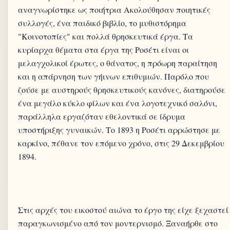
αναγνωρίστηκε ως ποιήτρια Ακολούθησαν ποιητικές
συλλογές, ένα παιδικό βιβλίο, το μυθιστόρημα
"Κοινοτοπίες" και πολλά θρησκευτικά έργα. Τα
κυρίαρχα θέματα στα έργα της Ροσέτι είναι οι
μελαγχολικοί έρωτες, ο θάνατος, η πρόωρη παραίτηση
και η απάρνηση των γήινων επιθυμιών. Παρόλο που
ζούσε με αυστηρούς θρησκευτικούς κανόνες, διατηρούσε
ένα μεγάλο κύκλο φίλων και ένα λογοτεχνικό σαλόνι,
παράλληλα εργαζόταν εθελοντικά σε ίδρυμα
υποστήριξης γυναικών. Το 1893 η Ροσέτι αρρώστησε με
καρκίνο, πέθανε τον επόμενο χρόνο, στις 29 Δεκεμβρίου
Στις αρχές του εικοστού αιώνα το έργο της είχε ξεχαστεί
παραγκωνισμένο από τον μοντερνισμό. Ξαναήρθε στο