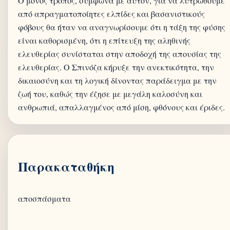
Ο μόνος τρόπος, σύμφωνα με αυτόν, για να λυτρωθούμε
από απραγματοποίητες ελπίδες και βασανιστικούς
φόβους θα ήταν να αναγνωρίσουμε ότι η τάξη της φύσης
είναι καθορισμένη, ότι η επίτευξη της αληθινής
ελευθερίας συνίσταται στην αποδοχή της απουσίας της
ελευθερίας. Ο Σπινόζα κήρυξε την ανεκτικότητα, την
δικαιοσύνη και τη λογική δίνοντας παράδειγμα με την
ζωή του, καθώς την έζησε με μεγάλη καλοσύνη και
Παρακαταθήκη