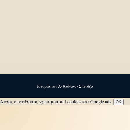
Ιστορία του Ανθρώπου - Σπινόζα
Αυτός ο ιστότοπος χρησιμοποιεί cookies και Google ads.
OK