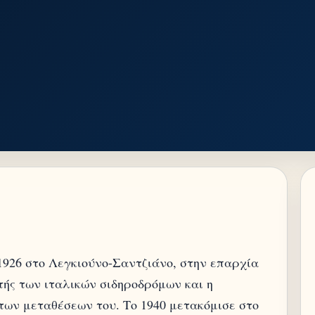
1926 στο Λεγκιούνο-Σαντζιάνο, στην επαρχία
τής των ιταλικών σιδηροδρόμων και η
των μεταθέσεων του. Το 1940 μετακόμισε στο