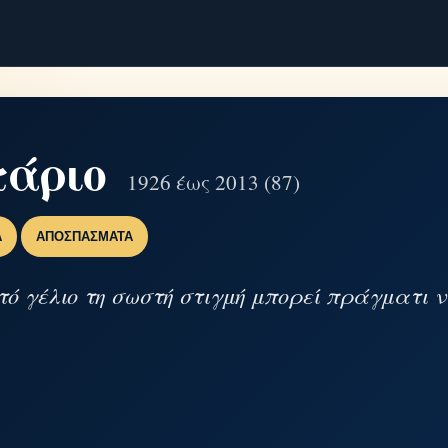
τάριο
1926 έως 2013 (87)
Α
ΑΠΟΣΠΆΣΜΑΤΑ
ό γέλιο τη σωστή στιγμή μπορεί πράγματι ν