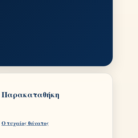
Παρακαταθήκη
Ο τυχαίος θάνατος