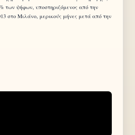
0% των ψήφων, υποστηριζόμενος από την
13 στο Μιλάνο, μερικούς μήνες μετά από την