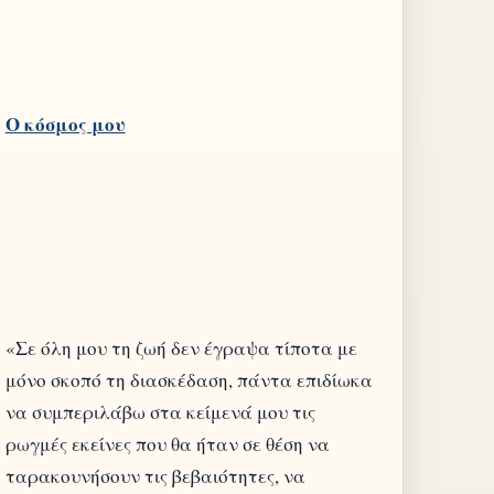
«Σε όλη μου τη ζωή δεν έγραψα τίποτα με
μόνο σκοπό τη διασκέδαση, πάντα επιδίωκα
να συμπεριλάβω στα κείμενά μου τις
ρωγμές εκείνες που θα ήταν σε θέση να
ταρακουνήσουν τις βεβαιότητες, να