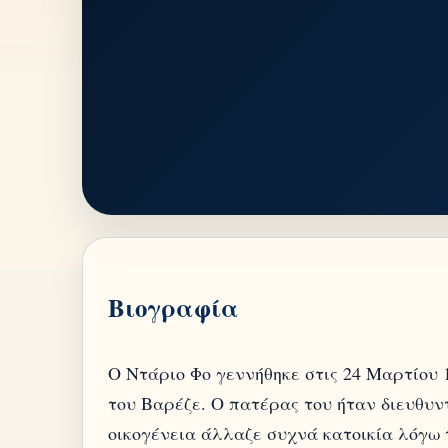
Βιογραφία
Ο Ντάριο Φο γεννήθηκε στις 24 Μαρτίου 
του Βαρέζε. Ο πατέρας του ήταν διευθυν
οικογένεια άλλαζε συχνά κατοικία λόγω 