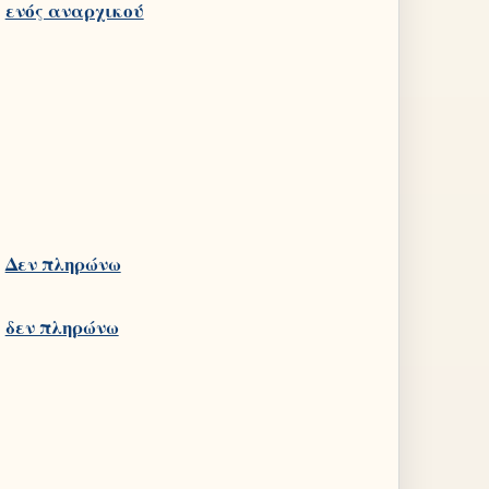
Δεν πληρώνω