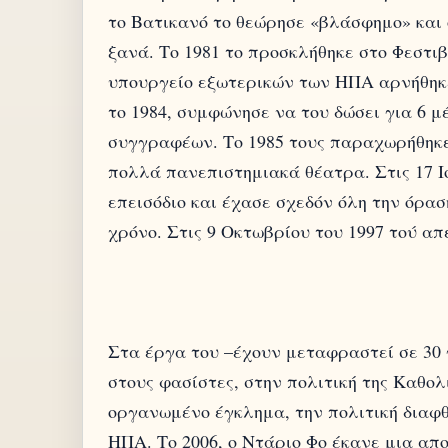
το Βατικανό το θεώρησε «βλάσφημο» και 
ξανά. Το 1981 το προσκλήθηκε στο Φεστι
υπουργείο εξωτερικών των ΗΠΑ αρνήθηκ
το 1984, συμφώνησε να του δώσει για 6 
συγγραφέων. Το 1985 τους παραχωρήθηκε
πολλά πανεπιστημιακά θέατρα. Στις 17 Ι
επεισόδιο και έχασε σχεδόν όλη την όρα
Στα έργα του –έχουν μεταφραστεί σε 30 
στους φασίστες, στην πολιτική της Καθολι
οργανωμένο έγκλημα, την πολιτική διαφθ
ΗΠΑ. Το 2006, ο Ντάριο Φο έκανε μια α