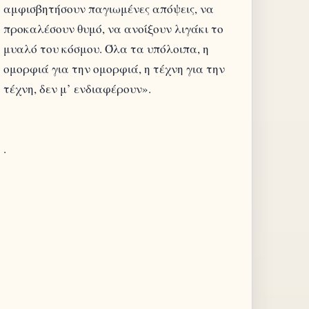
αμφισβητήσουν παγιωμένες απόψεις, να
προκαλέσουν θυμό, να ανοίξουν λιγάκι το
μυαλό του κόσμου. Όλα τα υπόλοιπα, η
ομορφιά για την ομορφιά, η τέχνη για την
τέχνη, δεν μ’ ενδιαφέρουν».
.