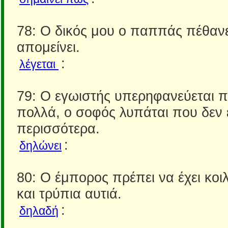
78: Ο δικός μου ο παππάς πέθαν
απομείνει.
:
λέγεται
79: Ο εγωιστής υπερηφανεύεται 
πολλά, ο σοφός λυπάται που δεν
περισσότερα.
:
δηλώνει
80: Ο έμπορος πρέπει να έχει κοι
και τρύπια αυτιά.
:
δηλαδή