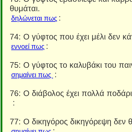
θυμάται.
:
δηλώνεται πως
74: Ο γύφτος που έχει μέλι δεν κά
:
εννοεί πως
75: Ο γύφτος το καλυβάκι του παι
:
σημαίνει πως
76: Ο διάβολος έχει πολλά ποδάρ
:
77: Ο δικηγόρος δικηγόρεψη δεν θ
:
σημαίνει πως