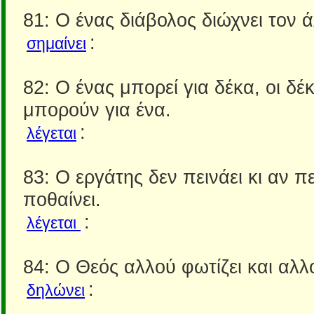
81: Ο ένας διάβολος διώχνει τον 
:
σημαίνει
82: Ο ένας μπορεί για δέκα, οι δέ
μπορούν για ένα.
:
λέγεται
83: Ο εργάτης δεν πεινάει κι αν π
ποθαίνει.
:
λέγεται
84: Ο Θεός αλλού φωτίζει και αλλο
:
δηλώνει