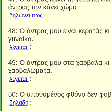
άντρας την κάνει χώμα.
:
δηλώνει πως
48: Ο άντρας μου είναι κερατάς κ
γυναίκα.
:
λέγεται
49: Ο άντρας μου στα χάρβαλα κι
χαρβαλώματα.
:
λέγεται
50: Ο αποθαμένος φθόνο δεν φοβ
:
δηλαδή