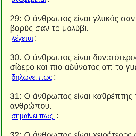
29: Ο άνθρωπος είναι γλυκός σαν 
βαρύς σαν το μολύβι.
:
λέγεται
30: Ο άνθρωπος είναι δυνατότερο
σίδερο και πιο αδύνατος απ΄το γυ
:
δηλώνει πως
31: Ο άνθρωπος είναι καθρέπτης 
ανθρώπου.
:
σημαίνει πως
32: Ο άνθρωπος είναι χειρότερος