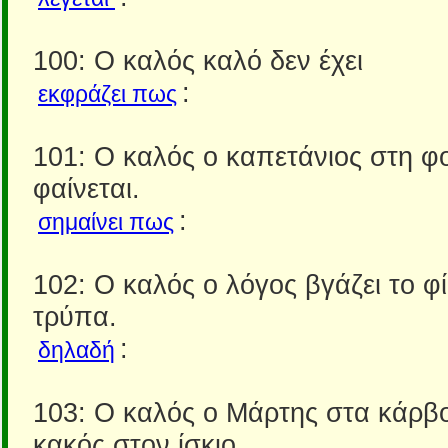
100: Ο καλός καλό δεν έχει
:
εκφράζει πως
101: Ο καλός ο καπετάνιος στη φ
φαίνεται.
:
σημαίνει πως
102: Ο καλός ο λόγος βγάζει το φ
τρύπα.
:
δηλαδή
103: Ο καλός ο Μάρτης στα κάρβο
κακός στον ίσκιο.