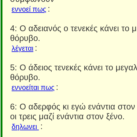
:
εννοεί πως
4: Ο αδειανός ο τενεκές κάνει το 
θόρυβο.
:
λέγεται
5: Ο άδειος τενεκές κάνει το μεγα
θόρυβο.
:
εννοείται πως
6: Ο αδερφός κι εγώ ενάντια στον
οι τρεις μαζί ενάντια στον ξένο.
:
δηλωνει