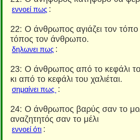
:
εννοεί πως
22: Ο άνθρωπος αγιάζει τον τόπο 
τόπος τον άνθρωπο.
:
δηλωνει πως
23: Ο άνθρωπος από το κεφάλι το
κι από το κεφάλι του χαλιέται.
:
σημαίνει πως
24: Ο άνθρωπος βαρύς σαν το μολ
αναζητητός σαν το μέλι
:
εννοεί ότι