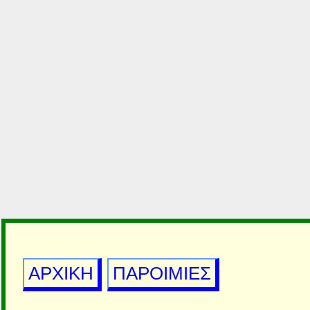
ΑΡΧΙΚΗ
ΠΑΡΟΙΜΙΕΣ