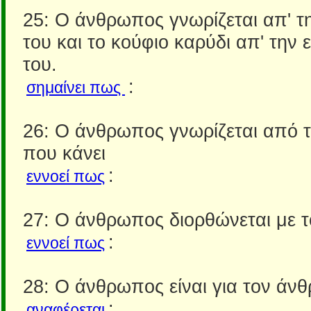
25: Ο άνθρωπος γνωρίζεται απ' 
του και το κούφιο καρύδι απ' την
του.
:
σημαίνει πως
26: Ο άνθρωπος γνωρίζεται από 
που κάνει
:
εννοεί πως
27: Ο άνθρωπος διορθώνεται με 
:
εννοεί πως
28: Ο άνθρωπος είναι για τον άν
:
αναφέρεται