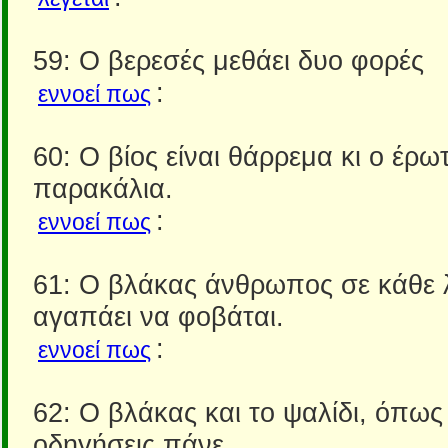
59: Ο βερεσές μεθάει δυο φορές
:
εννοεί πως
60: Ο βίος είναι θάρρεμα κι ο έρω
παρακάλια.
:
εννοεί πως
61: Ο βλάκας άνθρωπος σε κάθε 
αγαπάει να φοβάται.
:
εννοεί πως
62: Ο βλάκας και το ψαλίδι, όπως
οδηγήσεις πάνε.