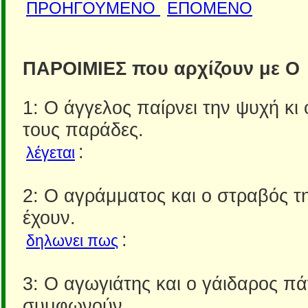
ΠΡΟΗΓΟΥΜΕΝΟ
ΕΠΟΜΕΝΟ
ΠΑΡΟΙΜΙΕΣ που αρχίζουν με Ο
1: Ο άγγελος παίρνει την ψυχή κι
τους παράδες.
:
λέγεται
2: Ο αγράμματος και ο στραβός τη
έχουν.
:
δηλωνει πως
3: Ο αγωγιάτης και ο γάιδαρος π
συμφωνούν