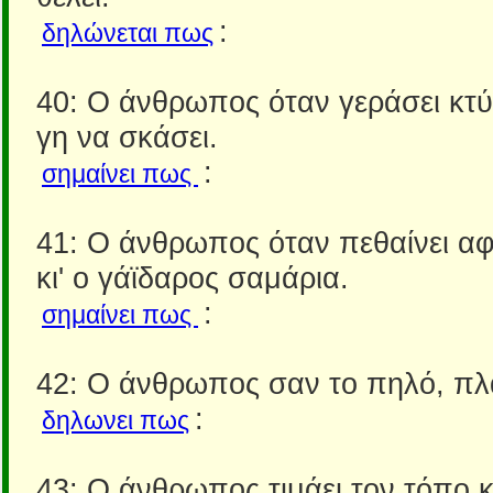
:
δηλώνεται πως
40: Ο άνθρωπος όταν γεράσει κτ
γη να σκάσει.
:
σημαίνει πως
41: Ο άνθρωπος όταν πεθαίνει αφ
κι' ο γάϊδαρος σαμάρια.
:
σημαίνει πως
42: Ο άνθρωπος σαν το πηλό, πλ
:
δηλωνει πως
43: Ο άνθρωπος τιμάει τον τόπο κα