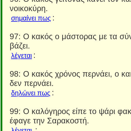
νοικοκύρη.
:
σημαίνει πως
97: Ο κακός ο μάστορας με τα σύ
βάζει.
:
λέγεται
98: Ο κακός χρόνος περνάει, ο κα
δεν περνάει.
:
δηλώνει πως
99: Ο καλόγηρος είπε το ψάρι φακ
έφαγε την Σαρακοστή.
:
λέγεται