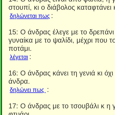
στουπί, κι ο διάβολος καταφτάνει 
:
δηλώνεται πως
15: Ο άνδρας έλεγε με το δρεπάνι 
γυναίκα με το ψαλίδι, μέχρι που τ
ποτάμι.
:
λέγεται
16: Ο άνδρας κάνει τη γενιά κι όχι
άνδρα.
:
δηλώνει πως
17: Ο άνδρας με το τσουβάλι κ η 
φτυάρι.