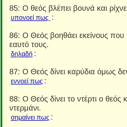
85: Ο θεός βλέπει βουνά και ρίχνει
:
υπονοεί πως
86: Ο Θεός βοηθάει εκείνους που
εαυτό τους.
:
δηλαδή
87: Ο Θεός δίνει καρύδια όμως δε
:
εννοεί πως
88: Ο Θεός δίνει το ντέρτι ο θεός κ
ντερμάνι.
:
σημαίνει πως