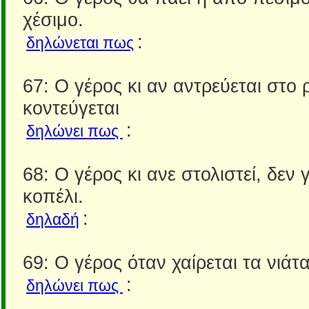
χέσιμο.
:
δηλώνεται πως
67: Ο γέρος κι αν αντρεύεται στο 
κοντεύγεται
:
δηλώνει πως
68: Ο γέρος κι ανε στολιστεί, δεν γ
κοπέλι.
:
δηλαδή
69: Ο γέρος όταν χαίρεται τα νιάτ
:
δηλώνει πως