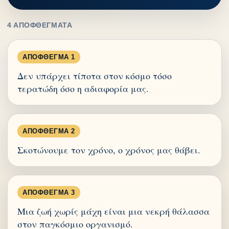
4 ΑΠΟΦΘΈΓΜΑΤΑ
ΑΠΌΦΘΕΓΜΑ 1
Δεν υπάρχει τίποτα στον κόσμο τόσο
τερατώδη όσο η αδιαφορία μας.
ΑΠΌΦΘΕΓΜΑ 2
Σκοτώνουμε τον χρόνο, ο χρόνος μας θάβει.
ΑΠΌΦΘΕΓΜΑ 3
Μια ζωή χωρίς μάχη είναι μια νεκρή θάλασσα
στον παγκόσμιο οργανισμό.