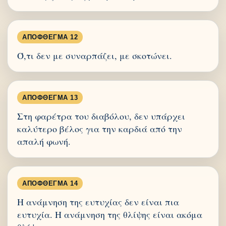
ΑΠΌΦΘΕΓΜΑ 12
Ό,τι δεν με συναρπάζει, με σκοτώνει.
ΑΠΌΦΘΕΓΜΑ 13
Στη φαρέτρα του διαβόλου, δεν υπάρχει
καλύτερο βέλος για την καρδιά από την
απαλή φωνή.
ΑΠΌΦΘΕΓΜΑ 14
Η ανάμνηση της ευτυχίας δεν είναι πια
ευτυχία. Η ανάμνηση της θλίψης είναι ακόμα