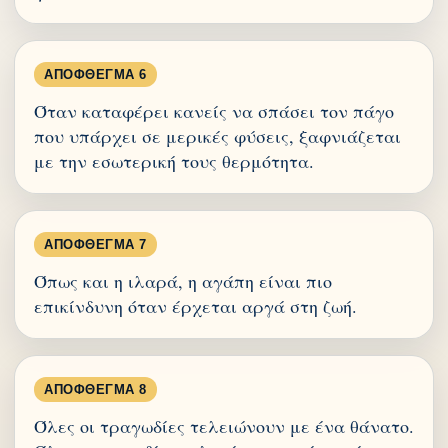
ΑΠΌΦΘΕΓΜΑ 6
Όταν καταφέρει κανείς να σπάσει τον πάγο
που υπάρχει σε μερικές φύσεις, ξαφνιάζεται
με την εσωτερική τους θερμότητα.
ΑΠΌΦΘΕΓΜΑ 7
Όπως και η ιλαρά, η αγάπη είναι πιο
επικίνδυνη όταν έρχεται αργά στη ζωή.
ΑΠΌΦΘΕΓΜΑ 8
Όλες οι τραγωδίες τελειώνουν με ένα θάνατο.