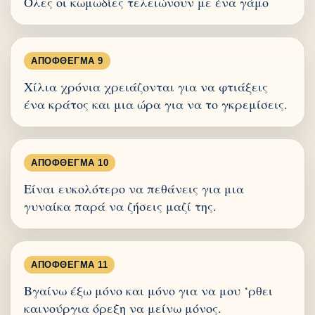
Όλες οι κωμωδίες τελειώνουν με ένα γάμο
ΑΠΌΦΘΕΓΜΑ 9
Χίλια χρόνια χρειάζονται για να φτιάξεις
ένα κράτος και μια ώρα για να το γκρεμίσεις.
ΑΠΌΦΘΕΓΜΑ 10
Είναι ευκολότερο να πεθάνεις για μια
γυναίκα παρά να ζήσεις μαζί της.
ΑΠΌΦΘΕΓΜΑ 11
Βγαίνω έξω μόνο και μόνο για να μου ‘ρθει
καινούργια όρεξη να μείνω μόνος.