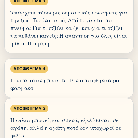
ΑΠΌΦΘΕΓΜΑ 3
Υπάρχουν τέσσερις σημαντικές ερωτήσεις για
την ζωή. Τι είναι ιερό; Από τι γίνεται το
πνεύμα; Για τι αξίζει να ζει και για τι αξίζει
να πεθάνει κανείς; Η απάντηση για όλες είναι
η ίδια. Η αγάπη.
ΑΠΌΦΘΕΓΜΑ 4
Γελάτε όταν μπορείτε. Είναι το φθηνότερο
φάρμακο.
ΑΠΌΦΘΕΓΜΑ 5
Η φιλία μπορεί, και συχνά, εξελίσσεται σε
αγάπη, αλλά η αγάπη ποτέ δεν υποχωρεί σε
φιλία.