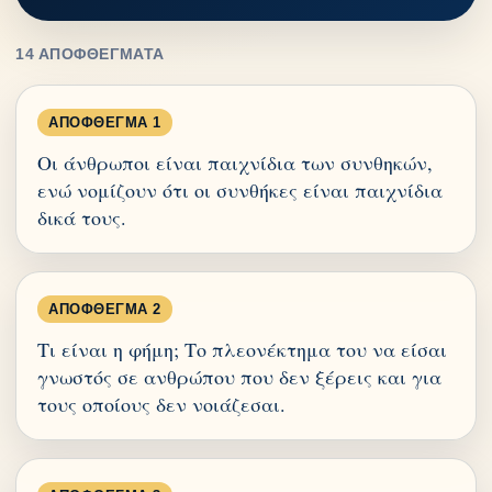
14 ΑΠΟΦΘΈΓΜΑΤΑ
ΑΠΌΦΘΕΓΜΑ 1
Οι άνθρωποι είναι παιχνίδια των συνθηκών,
ενώ νομίζουν ότι οι συνθήκες είναι παιχνίδια
δικά τους.
ΑΠΌΦΘΕΓΜΑ 2
Τι είναι η φήμη; Το πλεονέκτημα του να είσαι
γνωστός σε ανθρώπου που δεν ξέρεις και για
τους οποίους δεν νοιάζεσαι.