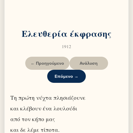
Ελευθερία έκφρασης
1912
← Προηγούμενο
Ανάλυση
Επόμενο →
Τη πρώτη νύχτα πλησιάζουνε
και κλέβουν ένα λουλούδι
από τον κήπο μας
και δε λέμε τίποτα.