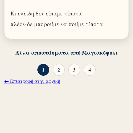
Κι επειδή δεν είπαμε τίποτα
πλέον δε μπορούμε να πούμε τίποτα
Άλλα αποσπάσματα από Μαγιακόφσκι
1
2
3
4
← Επιστροφή στην αρχική