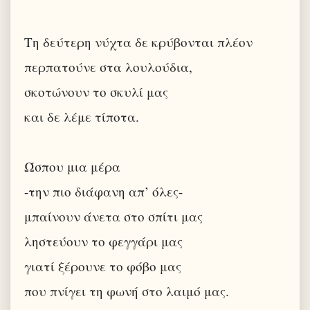
Τη δεύτερη νύχτα δε κρύβονται πλέον
περπατούνε στα λουλούδια,
σκοτώνουν το σκυλί μας
και δε λέμε τίποτα.
Ώσπου μια μέρα
-την πιο διάφανη απ’ όλες-
μπαίνουν άνετα στο σπίτι μας
ληστεύουν το φεγγάρι μας
γιατί ξέρουνε το φόβο μας
που πνίγει τη φωνή στο λαιμό μας.