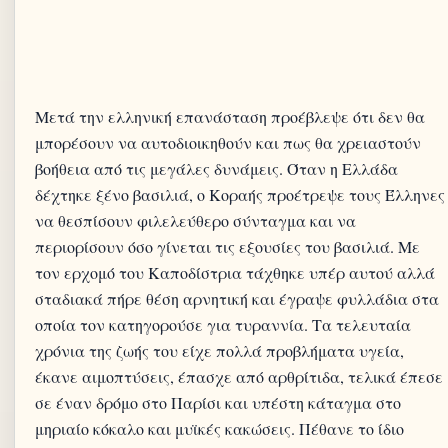
Μετά την ελληνική επανάσταση προέβλεψε ότι δεν θα
μπορέσουν να αυτοδιοικηθούν και πως θα χρειαστούν
βοήθεια από τις μεγάλες δυνάμεις. Όταν η Ελλάδα
δέχτηκε ξένο βασιλιά, ο Κοραής προέτρεψε τους Έλληνες
να θεσπίσουν φιλελεύθερο σύνταγμα και να
περιορίσουν όσο γίνεται τις εξουσίες του βασιλιά. Με
τον ερχομό του Καποδίστρια τάχθηκε υπέρ αυτού αλλά
σταδιακά πήρε θέση αρνητική και έγραψε φυλλάδια στα
οποία τον κατηγορούσε για τυραννία. Τα τελευταία
χρόνια της ζωής του είχε πολλά προβλήματα υγεία,
έκανε αιμοπτύσεις, έπασχε από αρθρίτιδα, τελικά έπεσε
σε έναν δρόμο στο Παρίσι και υπέστη κάταγμα στο
μηριαίο κόκαλο και μυϊκές κακώσεις. Πέθανε το ίδιο