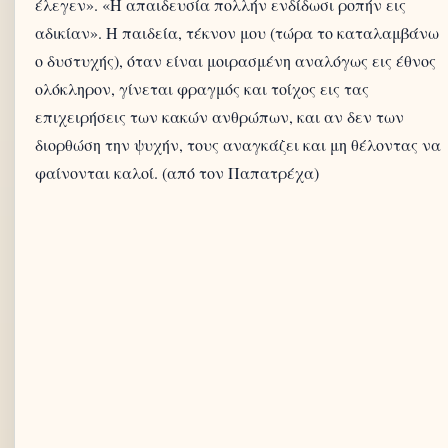
έλεγεν». «Η απαιδευσία πολλήν ενδίδωσι ροπήν εις
αδικίαν». Η παιδεία, τέκνον μου (τώρα το καταλαμβάνω
ο δυστυχής), όταν είναι μοιρασμένη αναλόγως εις έθνος
ολόκληρον, γίνεται φραγμός και τοίχος εις τας
επιχειρήσεις των κακών ανθρώπων, και αν δεν των
διορθώση την ψυχήν, τους αναγκάζει και μη θέλοντας να