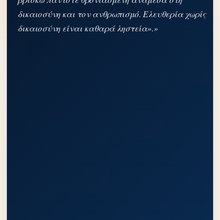
δικαιοσύνη και τον ανθρωπισμό. Ελευθερία χωρίς
δικαιοσύνη είναι καθαρά ληστεία».»