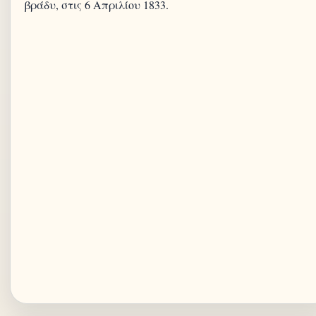
βράδυ, στις 6 Απριλίου 1833.