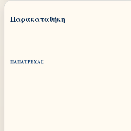
Παρακαταθήκη