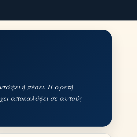
ντάψει ή πέσει. Η αρετή
 έχει αποκαλύψει σε αυτούς