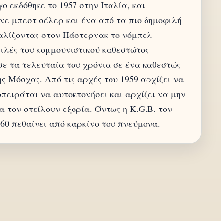
ο εκδόθηκε το 1957 στην Ιταλία, και
ινε μπεστ σέλερ και ένα από τα πιο δημοφιλή
αλίζοντας στον Πάστερνακ το νόμπελ
ειλές του κομμουνιστικού καθεστώτος
σε τα τελευταία του χρόνια σε ένα καθεστώς
ης Μόσχας. Από τις αρχές του 1959 αρχίζει να
πειράται να αυτοκτονήσει και αρχίζει να μην
α τον στείλουν εξορία. Όντως η K.G.B. τον