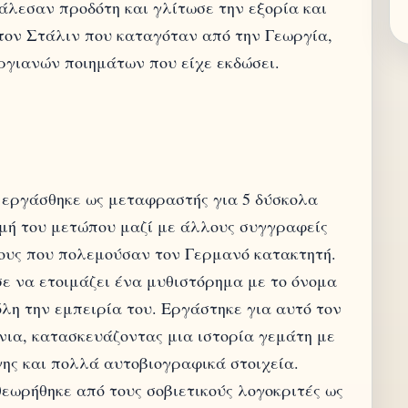
λεσαν προδότη και γλίτωσε την εξορία και
τον Στάλιν που καταγόταν από την Γεωργία,
 εργάσθηκε ως μεταφραστής για 5 δύσκολα
μμή του μετώπου μαζί με άλλους συγγραφείς
ους που πολεμούσαν τον Γερμανό κατακτητή.
ε να ετοιμάζει ένα μυθιστόρημα με το όνομα
λη την εμπειρία του. Εργάστηκε για αυτό τον
νια, κατασκευάζοντας μια ιστορία γεμάτη με
γης και πολλά αυτοβιογραφικά στοιχεία.
εωρήθηκε από τους σοβιετικούς λογοκριτές ως