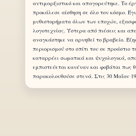
αντιμαρξιστικό και απαγορεύτηκε. Το έργ
προκάλεσε αίσθηση σε όλο τον κόσμο. Έγ
μυθιστορήματα όλων των εποχών, εξασφ
λογοτεχνίας. Ύστερα από πιέσεις και απ
αναγκάστηκε να αρνηθεί το βραβείο. Έζη
περιορισμού στο σπίτι του σε προάστιο τ
καταρρέει σωματικά και ψυχολογικά, απο
εμπιστεύεται κανέναν και φοβάται πως θ