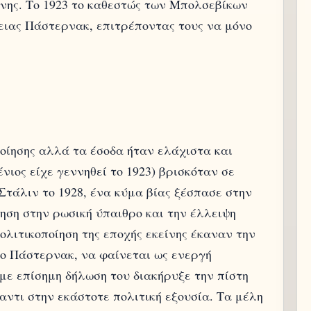
νης. Το 1923 το καθεστώς των Μπολσεβίκων
νειας Πάστερνακ, επιτρέποντας τους να μόνο
οίησης αλλά τα έσοδα ήταν ελάχιστα και
ένιος είχε γεννηθεί το 1923) βρισκόταν σε
Στάλιν το 1928, ένα κύμα βίας ξέσπασε στην
ηση στην ρωσική ύπαιθρο και την έλλειψη
ολιτικοποίηση της εποχής εκείνης έκαναν την
 ο Πάστερνακ, να φαίνεται ως ενεργή
 με επίσημη δήλωση του διακήρυξε την πίστη
αντι στην εκάστοτε πολιτική εξουσία. Τα μέλη