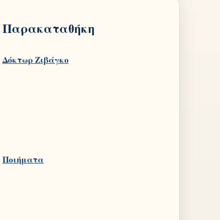
Παρακαταθήκη