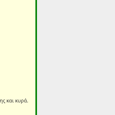
ης και κυρά.