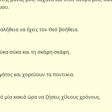
μου.
 αλήθεια να έχεις τον Θεό βοήθεια.
 σύκα-σύκα και τη σκάφη-σκάφη.
 γάτος και χορεύουν τα ποντικια.
πό μία κακιά ώρα να ζήσεις χίλιους χρόνους.