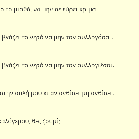
ο το μισθό, να μην σε εύρει κρίμα.
υ βγάζει το νερό να μην τον συλλογάσαι.
υ βγάζει το νερό να μην τον συλλογιέσαι.
στην αυλή μου κι αν ανθίσει μη ανθίσει.
καλόγερου, θες ζουμί;