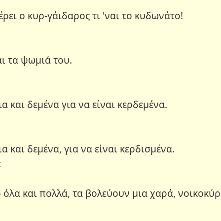
ξέρει ο κυρ-γάιδαρος τι 'ναι το κυδωνάτο!
αι τα ψωμιά του.
ια και δεμένα για να είναι κερδεμένα.
ια και δεμένα, για να είναι κερδισμένα.
:
ό όλα και πολλά, τα βολεύουν μια χαρά, νοικοκύρ