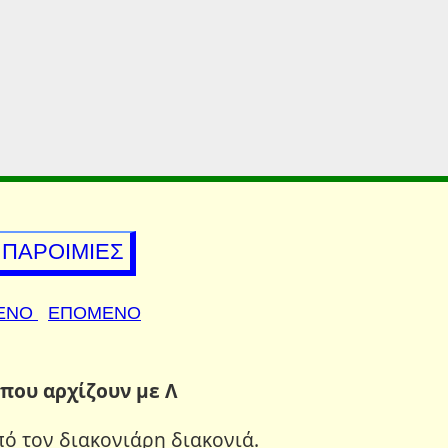
ΠΑΡΟΙΜΙΕΣ
ΕΝΟ
ΕΠΟΜΕΝΟ
που αρχίζουν με Λ
από τον διακονιάρη διακονιά.