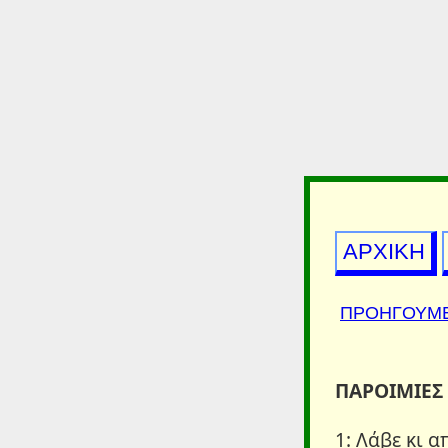
ΑΡΧΙΚΗ
ΠΡΟΗΓΟΥΜ
ΠΑΡΟΙΜΙΕΣ 
1: Λάβε κι 